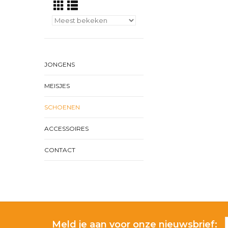
JONGENS
MEISJES
SCHOENEN
ACCESSOIRES
CONTACT
Meld je aan voor onze nieuwsbrief: