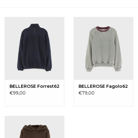
Merken
BELLEROSE Forrest62
BELLEROSE Fagolo62
€99,00
€79,00